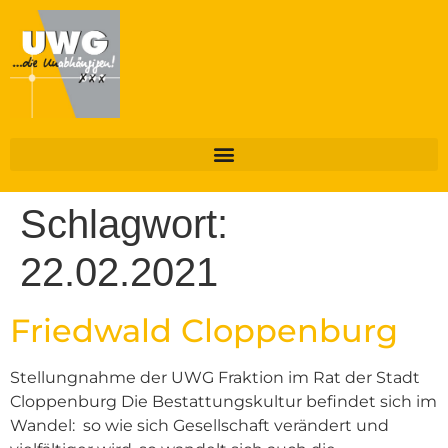
Schlagwort:
22.02.2021
Friedwald Cloppenburg
Stellungnahme der UWG Fraktion im Rat der Stadt
Cloppenburg Die Bestattungskultur befindet sich im
Wandel: so wie sich Gesellschaft verändert und