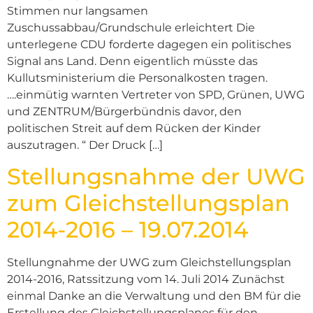
Stimmen nur langsamen
Zuschussabbau/Grundschule erleichtert Die
unterlegene CDU forderte dagegen ein politisches
Signal ans Land. Denn eigentlich müsste das
Kullutsministerium die Personalkosten tragen.
….einmütig warnten Vertreter von SPD, Grünen, UWG
und ZENTRUM/Bürgerbündnis davor, den
politischen Streit auf dem Rücken der Kinder
auszutragen. “ Der Druck […]
Stellungsnahme der UWG
zum Gleichstellungsplan
2014-2016 – 19.07.2014
Stellungnahme der UWG zum Gleichstellungsplan
2014-2016, Ratssitzung vom 14. Juli 2014 Zunächst
einmal Danke an die Verwaltung und den BM für die
Erstellung des Gleichstellungsplanes für den