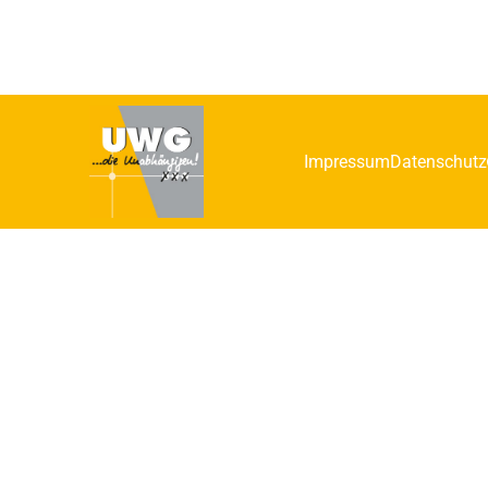
Impressum
Datenschutz