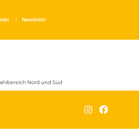
ieder
Newsletter
Wahlbereich Nord und Süd