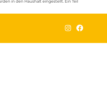
 in den Haushalt eingestellt. Ein Teil