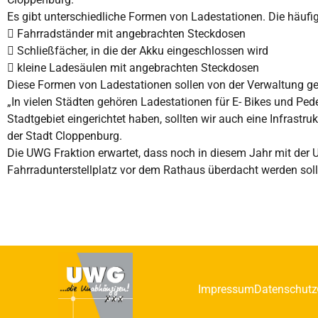
Es gibt unterschiedliche Formen von Ladestationen. Die häufi
 Fahrradständer mit angebrachten Steckdosen
 Schließfächer, in die der Akku eingeschlossen wird
 kleine Ladesäulen mit angebrachten Steckdosen
Diese Formen von Ladestationen sollen von der Verwaltung ge
„In vielen Städten gehören Ladestationen für E- Bikes und Pe
Stadtgebiet eingerichtet haben, sollten wir auch eine Infrastru
der Stadt Cloppenburg.
Die UWG Fraktion erwartet, dass noch in diesem Jahr mit der 
Fahrradunterstellplatz vor dem Rathaus überdacht werden soll
Impressum
Datenschutz