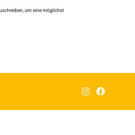
uschreiben, um eine möglichst