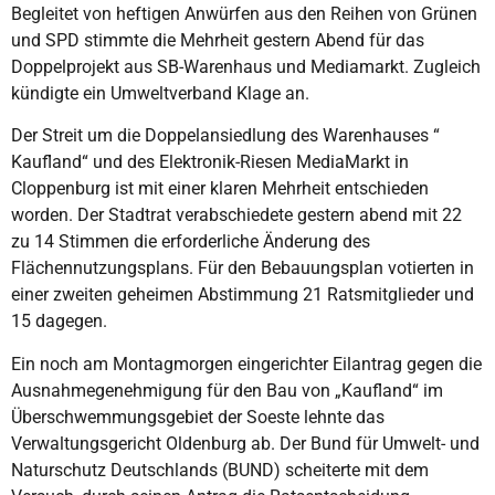
Begleitet von heftigen Anwürfen aus den Reihen von Grünen
und SPD stimmte die Mehrheit gestern Abend für das
Doppelprojekt aus SB-Warenhaus und Mediamarkt. Zugleich
kündigte ein Umweltverband Klage an.
Der Streit um die Doppelansiedlung des Warenhauses “
Kaufland“ und des Elektronik-Riesen MediaMarkt in
Cloppenburg ist mit einer klaren Mehrheit entschieden
worden. Der Stadtrat verabschiedete gestern abend mit 22
zu 14 Stimmen die erforderliche Änderung des
Flächennutzungsplans. Für den Bebauungsplan votierten in
einer zweiten geheimen Abstimmung 21 Ratsmitglieder und
15 dagegen.
Ein noch am Montagmorgen eingerichter Eilantrag gegen die
Ausnahmegenehmigung für den Bau von „Kaufland“ im
Überschwemmungsgebiet der Soeste lehnte das
Verwaltungsgericht Oldenburg ab. Der Bund für Umwelt- und
Naturschutz Deutschlands (BUND) scheiterte mit dem