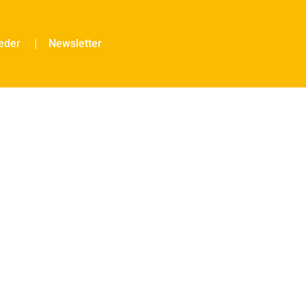
ieder
Newsletter