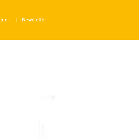
ieder
Newsletter