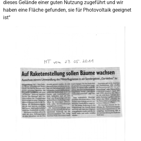
dieses Gelände einer guten Nutzung zugeführt und wir
haben eine Fläche gefunden, sie für Photovoltaik geeignet
ist“